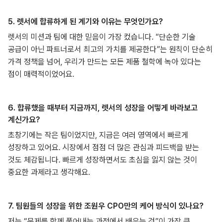
5. 렛서에 합류하게 된 계기와 이유는 무엇인가요?
렛서의 미션과 팀에 대한 믿음이 가장 컸습니다. “단순한 기술
공급이 아닌 파트너로서 최고의 가치를 제공한다”는 원칙이 단순히
가격 정책을 넘어, 우리가 만드는 모든 제품 철학에 녹아 있다는
점이 매력적이었어요.
6. 합류했을 때부터 지금까지, 렛서의 성장을 어떻게 바라보고
계신가요?
초창기에는 작은 팀이었지만, 지금은 여러 영역에서 빠르게
성장하고 있어요. 시장에서 점점 더 많은 관심과 피드백을 받는
것도 체감됩니다. 빠르게 성장하면서도 초심을 잃지 않는 것이
중요한 과제라고 생각해요.
7. 팀원들의 성장을 위한 조원우 CPO만의 케어 방식이 있나요?
저는 “문제를 함께 풀어내는 과정에서 배우는 것”이 가장 큰