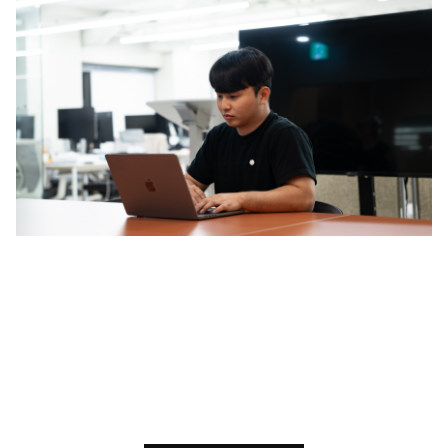
한국을 넘어 아시아의 AI의
기준이 될 팀 렛서,
그 성장의 중심에 함께하세요