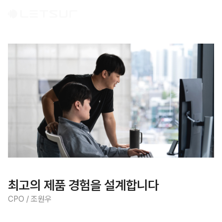
최고의 제품 경험을 설계합니다
CPO / 조원우