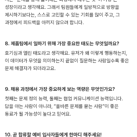
성장이라고 생각해요. 그래서 팀원들에게 일방적으로 방향을
제시하기보다는, 스스로 고민할 수 있는 기회를 많이 주고, 그
과정에서 피드백을 아끼지 않으려 합니다.
8. 제품팀에서 일하기 위해 가장 중요한 태도는 무엇일까요?
호기심과 열린 태도라고 생각해요. 유저가 왜 이렇게 행동하는지,
이 데이터가 무엇을 의미하는지 끝없이 질문하는 사람일수록 좋은
문제 해결자가 되더라고요.
9. 채용 과정에서 가장 중요하게 보는 역량은 무엇인가요?
첫째는 문제 정의 능력, 둘째는 협업 커뮤니케이션 능력입니다.
답을 아는 사람이 아니라, “올바른 문제를 묻는 사람”이 좋은
동료가 될 가능성이 높다고 믿어요.
10. 곧 합류할 예비 입사자들에게 한마디 해주세요!