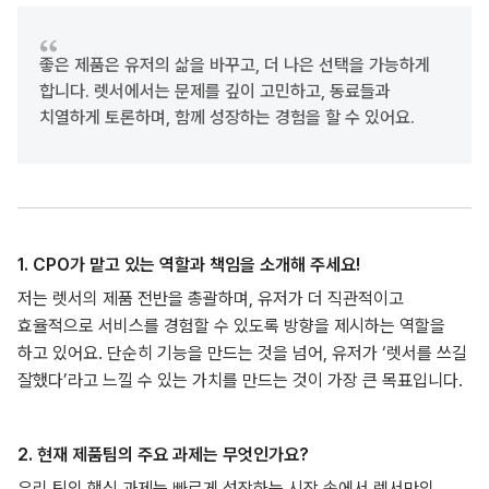
좋은 제품은 유저의 삶을 바꾸고, 더 나은 선택을 가능하게
합니다. 렛서에서는 문제를 깊이 고민하고, 동료들과
치열하게 토론하며, 함께 성장하는 경험을 할 수 있어요.
1. CPO가 맡고 있는 역할과 책임을 소개해 주세요!
저는 렛서의 제품 전반을 총괄하며, 유저가 더 직관적이고
효율적으로 서비스를 경험할 수 있도록 방향을 제시하는 역할을
하고 있어요. 단순히 기능을 만드는 것을 넘어, 유저가 ‘렛서를 쓰길
잘했다’라고 느낄 수 있는 가치를 만드는 것이 가장 큰 목표입니다.
2. 현재 제품팀의 주요 과제는 무엇인가요?
우리 팀의 핵심 과제는 빠르게 성장하는 시장 속에서 렛서만의