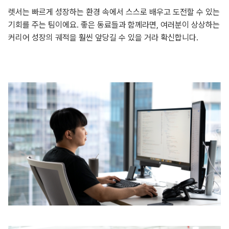
렛서는 빠르게 성장하는 환경 속에서 스스로 배우고 도전할 수 있는
기회를 주는 팀이에요. 좋은 동료들과 함께라면, 여러분이 상상하는
커리어 성장의 궤적을 훨씬 앞당길 수 있을 거라 확신합니다.