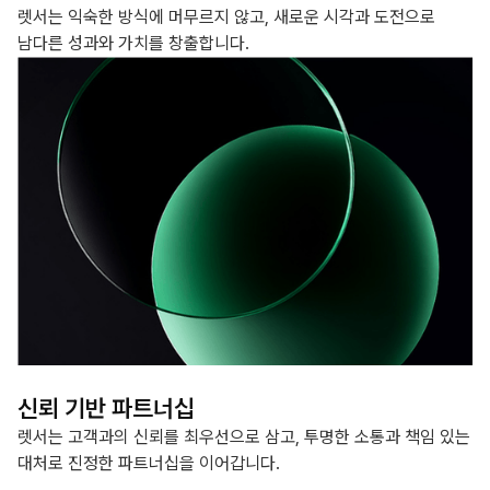
렛서는 익숙한 방식에 머무르지 않고, 새로운 시각과 도전으로
남다른 성과와 가치를 창출합니다.
신뢰 기반 파트너십
렛서는 고객과의 신뢰를 최우선으로 삼고, 투명한 소통과 책임 있는
대처로 진정한 파트너십을 이어갑니다.