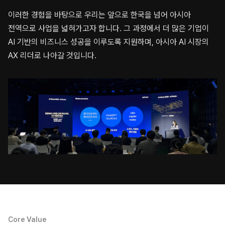
이러한 경험을 바탕으로 우리는 앞으로 한국을 넘어 아시아
전역으로 사업을 넓혀가고자 합니다.
그 과정에서 더 많은 기업이
AI 기반의 비즈니스 성공을 이루도록 지원하며, 아시아 AI 시장의
AX 리더로 나아갈 것입니다.
Core Value