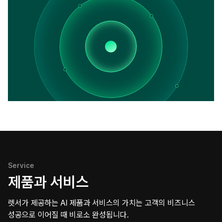
Service
제품과 서비스
렛서가 제공하는 AI 제품과 서비스의 가치는 고객의 비즈니스
성공으로 이어질 때 비로소 완성됩니다.