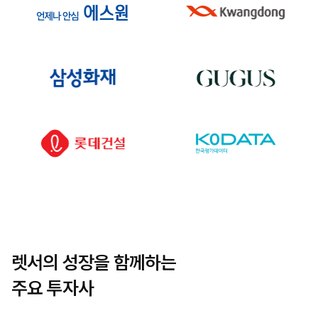
렛서의 성장을 함께하는
주요 투자사