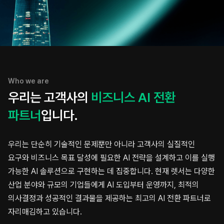
Who we are
우리는 고객사의
비즈니스 AI 전환
파트너
입니다.
우리는 단순히 기술적인 문제뿐만 아니라 고객사의 실질적인
요구와 비즈니스 목표 달성에 필요한 AI 전략을 설계하고
이를 실행
가능한 AI 솔루션으로 구현하는 데 집중합니다. 현재 렛서는 다양한
산업 분야와 규모의 기업들에게
AI 도입부터 운영까지, 최적의
의사결정과 성공적인 결과물을 제공하는 최고의 AI 전환 파트너로
자리매김하고 있습니다.