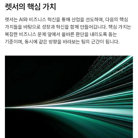
렛서의 핵심 가치
렛서는 AI와 비즈니스 혁신을 통해 산업을 선도하며, 다음의 핵심
가치들을 바탕으로 성장과 혁신을 함께 만들어갑니다.
핵심 가치는
복잡한 비즈니스 문제 앞에서 올바른 판단을 내리도록 돕는
기준이며, 동시에 같은 방향을 바라보는 팀의 근간이 됩니다.