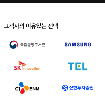
고객사의 이유있는 선택