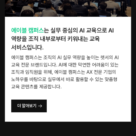
에이블 캠퍼스
는 실무 중심의 AI 교육으로
AI
역량을 조직 내부로부터 키워내는 교육
서비스입니다.
에이블 캠퍼스는 조직의 AI 실무 역량을 높이는 렛서의 AI
교육 전문 브랜드입니다. AI에 대한 막연한 어려움이 있는
조직과 임직원을 위해, 에이블 캠퍼스는 AX 전문 기업의
노하우를 바탕으로 실무에서 바로 활용할 수 있는 맞춤형
교육 콘텐츠를 제공합니다.
더 알아보기