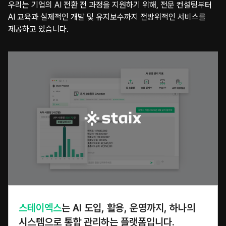
우리는 기업의 AI 전환 전 과정을 지원하기 위해, 전문 컨설팅부터
AI 교육과 실제적인 개발 및 유지보수까지 전방위적인 서비스를
제공하고 있습니다.
스테이엑스
는 AI 도입, 활용, 운영까지,
하나의
시스템으로 통합 관리하는 플랫폼입니다.