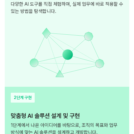
다양한 AI 도구를 직접 체험하며, 실제 업무에 바로 적용할 수
있는 방법을 탐색합니다.
2단계 구현
맞춤형 AI 솔루션 설계 및 구현
1단계에서 나온 아이디어를 바탕으로, 조직의 목표와 업무
방식에 맞는 AI 솔루션을 설계하고 개발합니다.