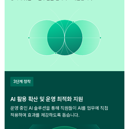
3단계 정착
AI 활용 확산 및 운영 최적화 지원
운영 중인 AI 솔루션을 통해 직원들이 AI를 업무에 직접
적용하며 효과를 체감하도록 돕습니다.