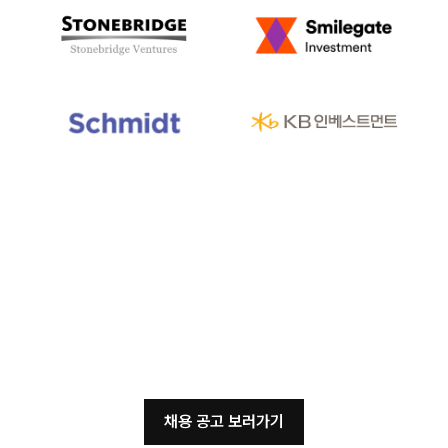
한국을 넘어 아시아의 AI의
기준이 될 팀 렛서,
그 성장의 중심에 함께하세요
채용 공고 보러가기