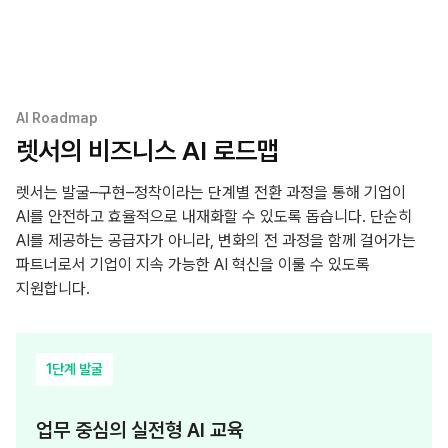
AI Roadmap
렛서의 비즈니스 AI 로드맵
렛서는 발굴–구현–정착이라는 단계별 전환 과정을 통해 기업이
AI를 안전하고 효율적으로 내재화할 수 있도록 돕습니다.
단순히
AI를 제공하는 공급자가 아니라, 변화의 전 과정을 함께 걸어가는
파트너로서 기업이 지속 가능한 AI 혁신을 이룰 수 있도록
지원합니다.
1단계 발굴
업무 중심의 실전형 AI 교육