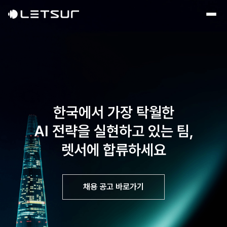
한국에서 가장 탁월한
AI 전략을
실현하고 있는 팀,
렛서에 합류하세요
채용 공고 바로가기