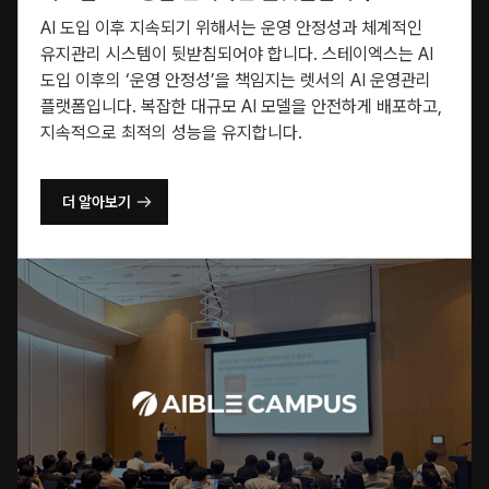
AI 도입 이후 지속되기 위해서는 운영 안정성과 체계적인
유지관리 시스템이 뒷받침되어야 합니다. 스테이엑스는 AI
도입 이후의 ‘운영 안정성’을 책임지는 렛서의 AI 운영관리
플랫폼입니다. 복잡한 대규모 AI 모델을 안전하게 배포하고,
지속적으로 최적의 성능을 유지합니다.
더 알아보기