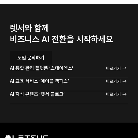
렛서와 함께
비즈니스 AI 전환을 시작하세요
도입 문의하기
AI 통합 관리 플랫폼 ‘스테이엑스’
바로가기
AI 교육 서비스 ‘에이블 캠퍼스’
바로가기
AI 지식 콘텐츠 ‘렛서 블로그’
바로가기