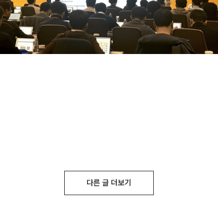
다른 글 더보기