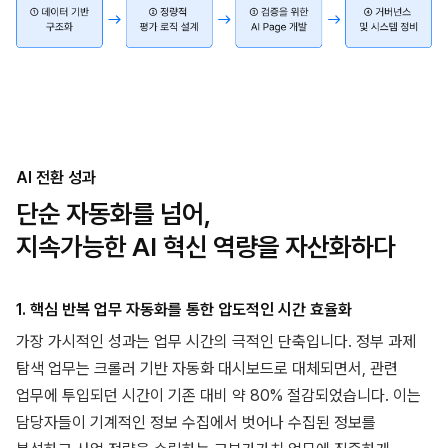
AI 전환 성과
단순 자동화를 넘어,
지속가능한 AI 혁신 역량을 자산화하다
1. 핵심 반복 업무 자동화를 통한 압도적인 시간 효율화
가장 가시적인 성과는 업무 시간의 극적인 단축입니다. 정부 과제
탐색 업무는 크롤러 기반 자동화 대시보드로 대체되면서, 관련
업무에 투입되던 시간이 기존 대비 약 80% 절감되었습니다. 이는
담당자들이 기계적인 정보 수집에서 벗어나 수집된 정보를