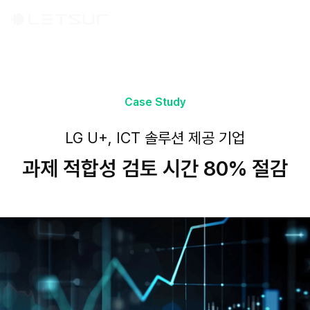
Case Study
LG U+, ICT 솔루션 제공 기업
과제 적합성 검토 시간 80% 절감