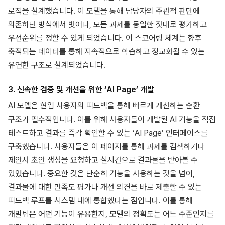
로직을 설계했습니다. 이 모델을 통해 담당자의 주관적 판단에
의존하던 방식에서 벗어나, 모든 과제를 동일한 잣대로 평가하고
우선순위를 정할 수 있게 되었습니다. 이 스코어링 체계는 향후
축적되는 데이터를 통해 지속적으로 학습하고 정교화될 수 있는
유연한 구조로 설계되었습니다.
3. 신속한 검증 및 개선을 위한 ‘AI Page’ 개발
AI 모델은 현업 사용자의 피드백을 통해 빠르게 개선하는 순환
구조가 필수적입니다. 이를 위해 사용자들이 개발된 AI 기능을 직접
테스트하고 결과를 즉각 확인할 수 있는 ‘AI Page’ 인터페이스를
구축했습니다. 사용자들은 이 페이지를 통해 과제를 검색하거나
제안서 초안 생성을 요청하고 실시간으로 결과물을 받아볼 수
있었습니다. 중요한 것은 단순히 기능을 사용하는 것을 넘어,
결과물에 대한 만족도 평가나 개선 의견을 바로 제출할 수 있는
피드백 루프를 시스템 내에 통합했다는 점입니다. 이를 통해
개발팀은 어떤 기능이 유용한지, 모델의 정확도는 어느 수준인지를