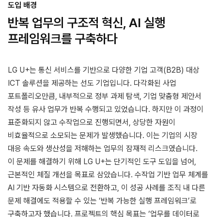
도입 배경
반복 업무의 구조적 혁신, AI 실행
프레임워크를 구축하다
LG U+는 통신 서비스를 기반으로 다양한 기업 고객(B2B) 대상
ICT 솔루션을 제공하는 선도 기업입니다. 다각화된 사업
포트폴리오만큼, 내부적으로 정부 과제 탐색, 기업 맞춤형 제안서
작성 등 유사 업무가 반복 수행되고 있었습니다. 하지만 이 과정이
표준화되지 않고 수작업으로 진행되면서, 상당한 자원이
비효율적으로 소모되는 문제가 발생했습니다. 이는 기업의 시장
대응 속도와 생산성을 저해하는 업무의 잠재적 리스크였습니다.
이 문제를 해결하기 위해 LG U+는 단기적인 도구 도입을 넘어,
근본적인 체질 개선을 목표로 삼았습니다. 수작업 기반 업무 체계를
AI 기반 자동화 시스템으로 전환하고, 이 성공 사례를 조직 내 다른
문제 해결에도 적용할 수 있는 ‘반복 가능한 실행 프레임워크’로
구축하고자 했습니다. 프로젝트의 핵심 목표는 ‘업무를 데이터로