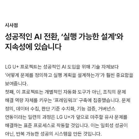
시사점
성공적인 AI 전환, ‘실행 가능한 설계’와
지속성에 있습니다
LG U+ 프로젝트는 성공적인 AI 도입을 위해 기술 자체보다
‘어떻게 문제를 정의하고 실행 계획을 설계하는가’가 훨씬 중요함을
보여줍니다.
첫째, 이 프로젝트는 개별적인 자동화 도구가 아닌, 조직의 문제
해결 역량 자체를 키우는 ‘프레임워크’ 구축에 집중했습니다. 문제
정의, 데이터 수집, 판단 기준 수치화, 기능 검증, 거버넌스
연동이라는 일련의 과정은 LG U+가 앞으로 마주할 유사 문제를
해결하는 표준 프로세스로 작동할 것입니다. 이는 일회성 성공이
아닌, 반복 가능한 성공의 시스템을 만든 것입니다.