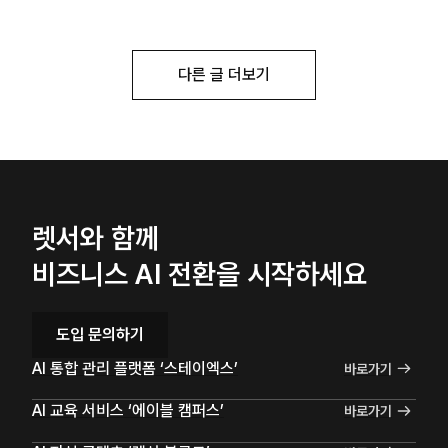
다른 글 더보기
렛서와 함께
비즈니스 AI 전환을 시작하세요
도입 문의하기
AI 통합 관리 플랫폼 ‘스테이엑스’
바로가기
AI 교육 서비스 ‘에이블 캠퍼스’
바로가기