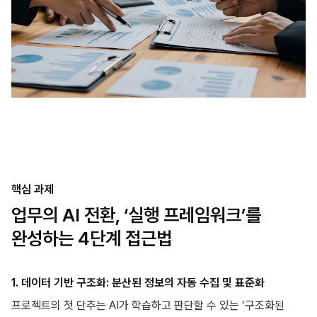
핵심 과제
업무의 AI 전환, ‘실행 프레임워크’를
완성하는 4단계 접근법
1. 데이터 기반 구조화: 분산된 정보의 자동 수집 및 표준화
프로젝트의 첫 단추는 AI가 학습하고 판단할 수 있는 ‘구조화된