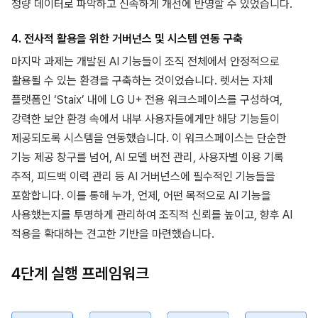
정량 데이터로 파악하고 신속하게 개선에 반영할 수 있었습니다.
4. 전사적 활용을 위한 거버넌스 및 시스템 연동 구축
마지막 과제는 개발된 AI 기능들이 조직 전체에서 안정적으로
활용될 수 있는 환경을 구축하는 것이었습니다. 렛서는 자체
플랫폼인 ‘Staix’ 내에 LG U+ 전용 워크스페이스를 구성하여,
강력한 보안 환경 속에서 내부 사용자들에게만 해당 기능들이
제공되도록 시스템을 연동했습니다. 이 워크스페이스는 단순한
기능 제공 창구를 넘어, AI 모델 버전 관리, 사용자별 이용 기록
추적, 피드백 이력 관리 등 AI 거버넌스에 필수적인 기능들을
포함합니다. 이를 통해 누가, 언제, 어떤 목적으로 AI 기능을
사용했는지를 투명하게 관리하여 조직적 신뢰를 높이고, 향후 AI
적용을 확대하는 견고한 기반을 마련했습니다.
4단계 실행 프레임워크