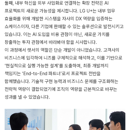
둘째, 내부 혁신을 외부 사업화로 연결하는 확장 전략은 AI
프로젝트의 새로운 가능성을 제시합니다. LG U+는 내부 업무
효율화를 위해 개발한 시스템을 자사의 DX 역량을 입증하는
쇼케이스이자, 다른 기업에 판매할 수 있는 솔루션으로 발전시키고
있습니다. 이는 AI 도입을 비용 관점이 아닌, 새로운 가치를
창출하는 투자 관점에서 바라봐야 함을 시사합니다.
이 과정에서 렛서의 역할은 단순 개발이 아니었습니다. 고객사의
비즈니스에 입각하여 니즈를 구체적으로 해석하고, 이를 기반으로
‘현실적으로 실행 가능한 설계’를 도출하며, 최종 개발까지
책임지는 ‘End-to-End 파트너’로서 프로젝트 전반을
함께했습니다. 기술적 구현 능력과 비즈니스 문제를 구조화하는
전략적 역량이 결합되었기에 조직의 역량을 근본적으로 바꾸는
성과를 낼 수 있었습니다.