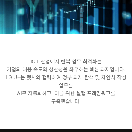
ICT 산업에서 반복 업무 최적화는
기업의 대응 속도와 생산성을 좌우하는 핵심 과제입니다.
LG U+는 렛서와 협력하여 정부 과제 탐색 및 제안서 작성
업무를
AI로 자동화하고, 이를 위한
실행 프레임워크
를
구축했습니다.