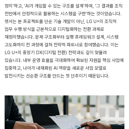
정의’하고, ‘AI가 개입할 수 있는 구조를 설계’하며, ‘그 결과를 조직
전반에서 안정적으로 활용하는 시스템을 구현’하는 것이었습니다.
렛서는 본 프로젝트를 단순 기술 개발이 아닌, LG U+의 조직적
업무 수행 방식을 근본적으로 디지털화하는 전환 과제로
재정의했습니다. 문제 구조화부터 실행 프레임워크 설계, 시스템
고도화까지 전 과정에 걸쳐 전략적 파트너로 참여했습니다. 이는
LG U+의 중장기 DX(디지털 전환) 전략과도 깊이 맞물려
있습니다. 내부 운영 효율을 극대화하여 확보된 자원을 핵심 사업에
집중하고, 나아가 내재화된 AI 역량을 새로운 사업 모델로
발전시키는 선순환 구조를 만드는 첫 단추이기 때문입니다.